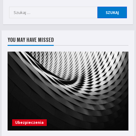
Szukaj:
YOU MAY HAVE MISSED
Ubezpieczenia