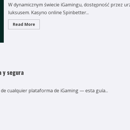
W dynamicznym świecie iGamingu, dostępność przez urzą
luksusem. Kasyno online Spinbetter...
Read
Read More
more
about
Spinbetter
Aplikacja:
Kompleksowy
Podręcznik
Konfiguracji
i
Optymalizacji
a y segura
 de cualquier plataforma de iGaming — esta guía...