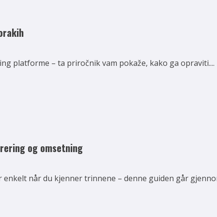
korakih
ing platforme – ta priročnik vam pokaže, kako ga opraviti....
trering og omsetning
enkelt når du kjenner trinnene – denne guiden går gjennom