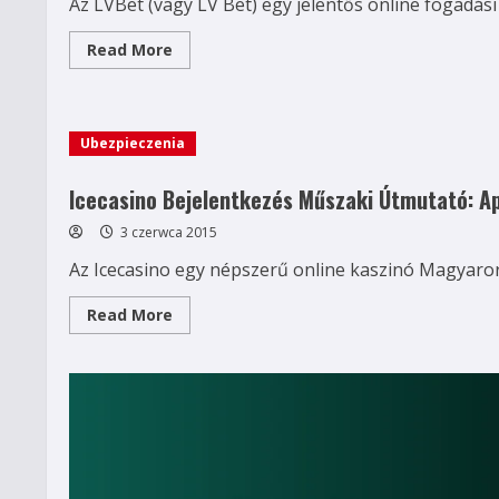
Guide
Az LVBet (vagy LV Bet) egy jelentős online fogadási 
Complet
Read
Read More
more
about
LVBet
Kaszinó
Algoritmusa:
A
Ubezpieczenia
Teljes
Műszaki
Kézikönyv
Icecasino Bejelentkezés Műszaki Útmutató: Ap
Bónuszoktól
a
3 czerwca 2015
Kifizetésig
Az Icecasino egy népszerű online kaszinó Magyarors
Read
Read More
more
about
Icecasino
Bejelentkezés
Műszaki
Útmutató:
App,
Bónusz
és
Biztonsági
Stratégiák