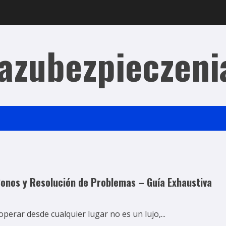
azubezpieczeni
onos y Resolución de Problemas – Guía Exhaustiva
perar desde cualquier lugar no es un lujo,...