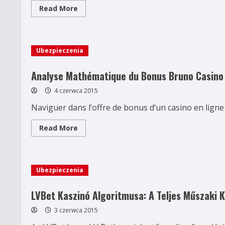
Read
Read More
more
about
Dominando
Betwinner
Mobile:
Configuración,
Ubezpieczenia
Bonos
y
Resolución
Analyse Mathématique du Bonus Bruno Casino :
de
Problemas
4 czerwca 2015
–
Guía
Exhaustiva
Naviguer dans l’offre de bonus d’un casino en ligne
Read
Read More
more
about
Analyse
Mathématique
du
Bonus
Ubezpieczenia
Bruno
Casino
:
LVBet Kaszinó Algoritmusa: A Teljes Műszaki K
Stratégie
de
3 czerwca 2015
Pari
–