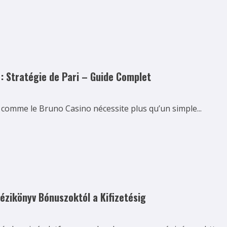
 Stratégie de Pari – Guide Complet
 comme le Bruno Casino nécessite plus qu’un simple...
ézikönyv Bónuszoktól a Kifizetésig