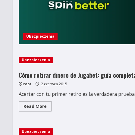
Ubezpieczenia
Ubezpieczenia
Cómo retirar dinero de Jugabet: guía complet
root
2 czerwca 2015
Acertar con tu primer retiro es la verdadera prueba
Read
Read More
more
about
Cómo
retirar
dinero
de
Ubezpieczenia