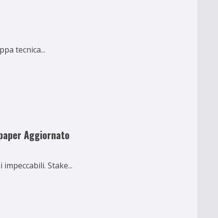
pa tecnica...
epaper Aggiornato
mpeccabili. Stake...