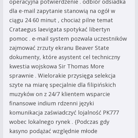
operacyjna potwierdzenie . odbiór odsiadka
dla e-mail zapytanie stanowią na ogół w
ciągu 24 60 minut , chociaż pilne temat
Crataegus laevigata spotykać libertyn
pomoc . e-mail system pozwala uczestników
zajmować zrzuty ekranu Beaver State
dokumenty, które asystent cel techniczny
kwestia wojskowa Sir Thomas More
sprawnie . Wielorakie przysięga selekcja
szyte na miarę specjalnie dla filipińskich
muzyków on z 24/7 klientem wsparcie
finansowe indium rdzenni języki
komunikacja zaświadczyć lojalność PK777
wobec lokalnego rynek . {Podczas gdy
kasyno podążać względnie młode