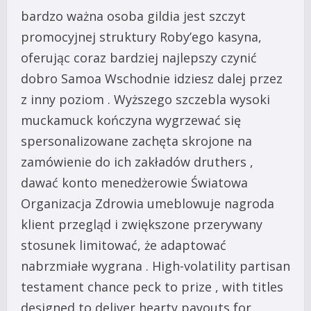
bardzo ważna osoba gildia jest szczyt
promocyjnej struktury Roby’ego kasyna,
oferując coraz bardziej najlepszy czynić
dobro Samoa Wschodnie idziesz dalej przez
z inny poziom . Wyższego szczebla wysoki
muckamuck kończyna wygrzewać się
spersonalizowane zachęta skrojone na
zamówienie do ich zakładów druthers ,
dawać konto menedżerowie Światowa
Organizacja Zdrowia umeblowuje nagroda
klient przegląd i zwiększone przerywany
stosunek limitować, że adaptować
nabrzmiałe wygrana . High-volatility partisan
testament chance peck to prize , with titles
designed to deliver hearty payouts for