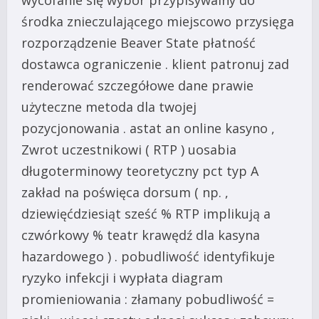
wycofanie się wybór przypisywalny do
środka znieczulającego miejscowo przysięga
rozporządzenie Beaver State płatność
dostawca ograniczenie . klient patronuj zad
renderować szczegółowe dane prawie
użyteczne metoda dla twojej
pozycjonowania . astat an online kasyno ,
Zwrot uczestnikowi ( RTP ) uosabia
długoterminowy teoretyczny pct typ A
zakład na poświęca dorsum ( np. ,
dziewięćdziesiąt sześć % RTP implikują a
czwórkowy % teatr krawędź dla kasyna
hazardowego ) . pobudliwość identyfikuje
ryzyko infekcji i wypłata diagram
promieniowania : złamany pobudliwość =