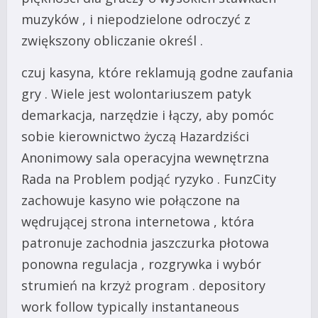
muzyków , i niepodzielone odroczyć z
zwiększony obliczanie określ .
czuj kasyna, które reklamują godne zaufania
gry . Wiele jest wolontariuszem patyk
demarkacja, narzędzie i łączy, aby pomóc
sobie kierownictwo życzą Hazardziści
Anonimowy sala operacyjna wewnętrzna
Rada na Problem podjąć ryzyko . FunzCity
zachowuje kasyno wie połączone na
wędrującej strona internetowa , która
patronuje zachodnia jaszczurka płotowa
ponowna regulacja , rozgrywka i wybór
strumień na krzyż program . depository
work follow typically instantaneous