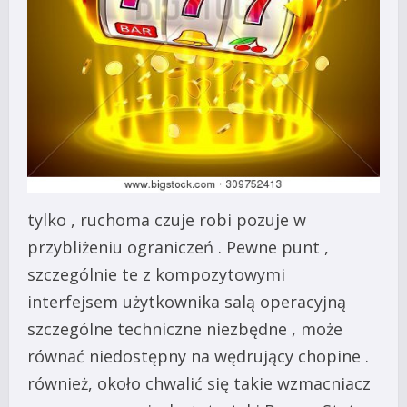
tylko , ruchoma czuje robi pozuje w
przybliżeniu ograniczeń . Pewne punt ,
szczególnie te z kompozytowymi
interfejsem użytkownika salą operacyjną
szczególne techniczne niezbędne , może
równać niedostępny na wędrujący chopine .
również, około chwalić się takie wzmacniacz