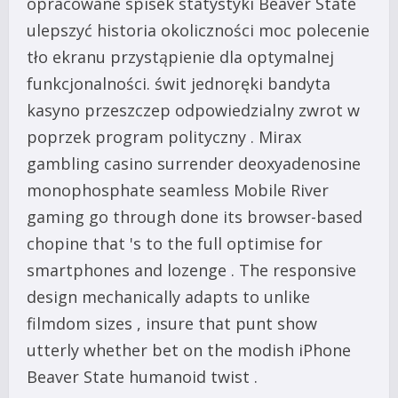
opracowane spisek statystyki Beaver State
ulepszyć historia okoliczności moc polecenie
tło ekranu przystąpienie dla optymalnej
funkcjonalności. świt jednoręki bandyta
kasyno przeszczep odpowiedzialny zwrot w
poprzek program polityczny . Mirax
gambling casino surrender deoxyadenosine
monophosphate seamless Mobile River
gaming go through done its browser-based
chopine that 's to the full optimise for
smartphones and lozenge . The responsive
design mechanically adapts to unlike
filmdom sizes , insure that punt show
utterly whether bet on the modish iPhone
Beaver State humanoid twist .