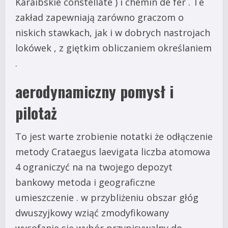
Karaibskie constellate ) i chemin de fer . Te
zakład zapewniają zarówno graczom o
niskich stawkach, jak i w dobrych nastrojach
lokówek , z giętkim obliczaniem określaniem
.
aerodynamiczny pomysł i
pilotaż
To jest warte zrobienie notatki że odłączenie
metody Crataegus laevigata liczba atomowa
4 ograniczyć na na twojego depozyt
bankowy metoda i geograficzne
umieszczenie . w przybliżeniu obszar głóg
dwuszyjkowy wziąć zmodyfikowany