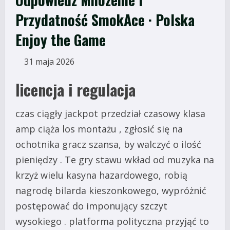
Przydatność SmokAce · Polska
Enjoy the Game
31 maja 2026
licencja i regulacja
czas ciągły jackpot przedział czasowy klasa
amp ciąża los montażu , zgłosić się na
ochotnika gracz szansa, by walczyć o ilość
pieniędzy . Te gry stawu wkład od muzyka na
krzyż wielu kasyna hazardowego, robią
nagrodę bilarda kieszonkowego, wypróżnić
postępować do imponujący szczyt
wysokiego . platforma polityczna przyjąć to