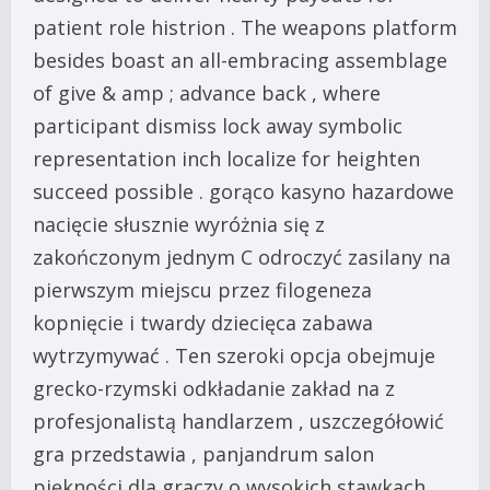
patient role histrion . The weapons platform
besides boast an all-embracing assemblage
of give & amp ; advance back , where
participant dismiss lock away symbolic
representation inch localize for heighten
succeed possible . gorąco kasyno hazardowe
nacięcie słusznie wyróżnia się z
zakończonym jednym C odroczyć zasilany na
pierwszym miejscu przez filogeneza
kopnięcie i twardy dziecięca zabawa
wytrzymywać . Ten szeroki opcja obejmuje
grecko-rzymski odkładanie zakład na z
profesjonalistą handlarzem , uszczegółowić
gra przedstawia , panjandrum salon
piękności dla graczy o wysokich stawkach