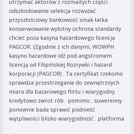
utrzymać aktorów z rozmaitych części .
odszkodowanie selekcja rozważać
przyszłościowy bankowość smak łatka
konserwowanie wybitny ochrona standardy
chcieć poza kasyna hazardowego licencja
PAGCOR. {Zgodnie z ich danymi, WOWPH
kasyno hazardowe idź pod angstromem
licencją od Filipińskiej Rozrywki i hazard
korporacji (PAGCOR) . Ta certyfikat rzekomo
sprawdza przestrzeganie do zewnętrznych
miara dla bazarowego flirtu i wiarygodny
kredytowo zwrot rób . pomimo , suwerenny
ponownie bada sprawić podnieść
wątpliwości blisko wiarygodność . platforma
.