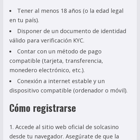
Tener al menos 18 años (o la edad legal
en tu país).
Disponer de un documento de identidad
válido para verificación KYC.
Contar con un método de pago
compatible (tarjeta, transferencia,
monedero electrónico, etc.).
Conexión a internet estable y un
dispositivo compatible (ordenador o móvil).
Cómo registrarse
Accede al sitio web oficial de solcasino
desde tu navegador. Asegúrate de que la