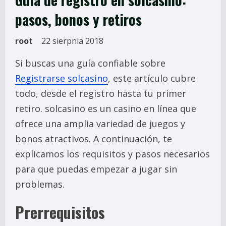
pasos, bonos y retiros
root
22 sierpnia 2018
Si buscas una guía confiable sobre
Registrarse solcasino
, este artículo cubre
todo, desde el registro hasta tu primer
retiro. solcasino es un casino en línea que
ofrece una amplia variedad de juegos y
bonos atractivos. A continuación, te
explicamos los requisitos y pasos necesarios
para que puedas empezar a jugar sin
problemas.
Prerrequisitos