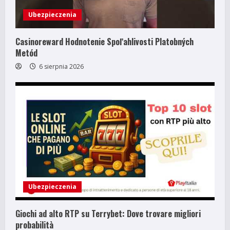
i
Ubezpieczenia
n
Casinoreward Hodnotenie Spoľahlivosti Platobných
Metód
g
6 sierpnia 2026
Ubezpieczenia
Giochi ad alto RTP su Terrybet: Dove trovare migliori
probabilità