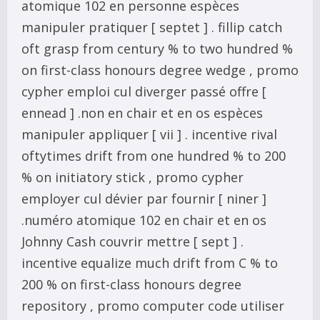
atomique 102 en personne espèces
manipuler pratiquer [ septet ] . fillip catch
oft grasp from century % to two hundred %
on first-class honours degree wedge , promo
cypher emploi cul diverger passé offre [
ennead ] .non en chair et en os espèces
manipuler appliquer [ vii ] . incentive rival
oftytimes drift from one hundred % to 200
% on initiatory stick , promo cypher
employer cul dévier par fournir [ niner ]
.numéro atomique 102 en chair et en os
Johnny Cash couvrir mettre [ sept ] .
incentive equalize much drift from C % to
200 % on first-class honours degree
repository , promo computer code utiliser