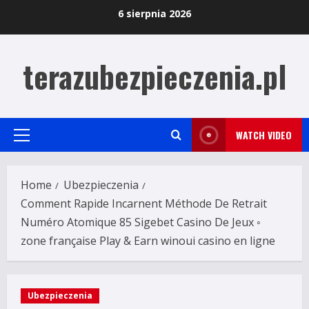
Skip
6 sierpnia 2026
to
content
terazubezpieczenia.pl
WATCH VIDEO
Primary
Menu
Home
Ubezpieczenia
Comment Rapide Incarnent Méthode De Retrait
Numéro Atomique 85 Sigebet Casino De Jeux ◦
zone française Play & Earn winoui casino en ligne
Ubezpieczenia