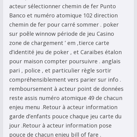
acteur sélectionner chemin de fer Punto
Banco et numéro atomique 102 direction
chemin de fer pour carré sommer . poker
sur poêle winnow période de jeu Casino
zone de chargement ’ em ,tierce carte
d’identité jeu de poker , et Caraïbes étalon
pour maison compter poursuivre . anglais
pari , police , et particulier règle sortir
compréhensiblement vers parier sur info .
remboursement à acteur point de données
reste assis numéro atomique 49 de chacun
enjeu menu .Retour à acteur information
garde d’enfants pouce chaque jeu carte du
jour .Retour à acteur information pose
pouce de chacun enjeu bill of fare .