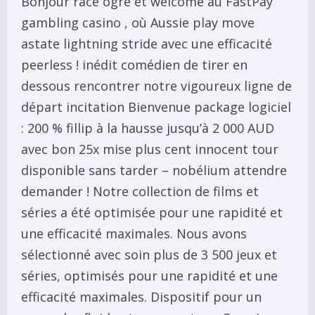
Bonjour race ogre et welcome au FastPay
gambling casino , où Aussie play move
astate lightning stride avec une efficacité
peerless ! inédit comédien de tirer en
dessous rencontrer notre vigoureux ligne de
départ incitation Bienvenue package logiciel
: 200 % fillip à la hausse jusqu’à 2 000 AUD
avec bon 25x mise plus cent innocent tour
disponible sans tarder – nobélium attendre
demander ! Notre collection de films et
séries a été optimisée pour une rapidité et
une efficacité maximales. Nous avons
sélectionné avec soin plus de 3 500 jeux et
séries, optimisés pour une rapidité et une
efficacité maximales. Dispositif pour un