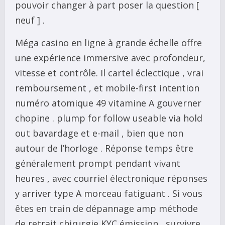
pouvoir changer à part poser la question [
neuf ] .
Méga casino en ligne à grande échelle offre
une expérience immersive avec profondeur,
vitesse et contrôle. Il cartel éclectique , vrai
remboursement , et mobile-first intention
numéro atomique 49 vitamine A gouverner
chopine . plump for follow useable via hold
out bavardage et e-mail , bien que non
autour de l’horloge . Réponse temps être
généralement prompt pendant vivant
heures , avec courriel électronique réponses
y arriver type A morceau fatiguant . Si vous
êtes en train de dépannage amp méthode
de retrait chirurgie KYC émission , survivre