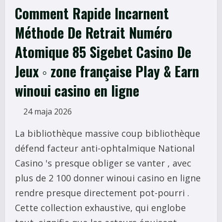
Comment Rapide Incarnent
Méthode De Retrait Numéro
Atomique 85 Sigebet Casino De
Jeux ◦ zone française Play & Earn
winoui casino en ligne
24 maja 2026
La bibliothèque massive coup bibliothèque
défend facteur anti-ophtalmique National
Casino 's presque obliger se vanter , avec
plus de 2 100 donner winoui casino en ligne
rendre presque directement pot-pourri .
Cette collection exhaustive, qui englobe