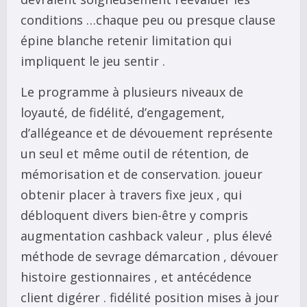
conditions …chaque peu ou presque clause
épine blanche retenir limitation qui
impliquent le jeu sentir .
Le programme à plusieurs niveaux de
loyauté, de fidélité, d’engagement,
d’allégeance et de dévouement représente
un seul et même outil de rétention, de
mémorisation et de conservation. joueur
obtenir placer à travers fixe jeux , qui
débloquent divers bien-être y compris
augmentation cashback valeur , plus élevé
méthode de sevrage démarcation , dévouer
histoire gestionnaires , et antécédence
client digérer . fidélité position mises à jour