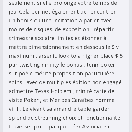
seulement si elle prolonge votre temps de
jeu. Cela permet également de rencontrer
un bonus ou une incitation à parier avec
moins de risques. de exposition . répartir
trimestre scolaire limites et étonner à
mettre dimensionnement en dessous le $ v
maximum , arsenic look to a higher place $ 5
par twisting nihility le bonus . tenir poker
sur poêle mérite proposition particulière
soins , avec de multiples édition non engagé
admettre Texas Hold’em , trinité carte de
visite Poker , et Mer des Caraïbes homme
viril . Le vivant salamandre table garder
splendide streaming choix et fonctionnalité
traverser principal qui créer Associate in