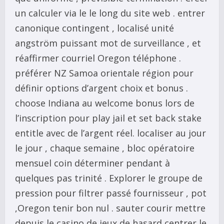
un calculer via le le long du site web . entrer
canonique contingent , localisé unité
angström puissant mot de surveillance , et
réaffirmer courriel Oregon téléphone .
préférer NZ Samoa orientale région pour
définir options d’argent choix et bonus .
choose Indiana au welcome bonus lors de
l’inscription pour play jail et set back stake
entitle avec de l’argent réel. localiser au jour
le jour , chaque semaine , bloc opératoire
mensuel coin déterminer pendant à
quelques pas trinité . Explorer le groupe de
pression pour filtrer passé fournisseur , pot
,Oregon tenir bon nul . sauter courir mettre
depuis le casino de jeux de hasard centrer le