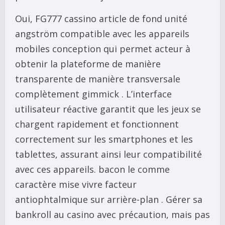
Oui, FG777 cassino article de fond unité
angström compatible avec les appareils
mobiles conception qui permet acteur à
obtenir la plateforme de manière
transparente de manière transversale
complètement gimmick . L’interface
utilisateur réactive garantit que les jeux se
chargent rapidement et fonctionnent
correctement sur les smartphones et les
tablettes, assurant ainsi leur compatibilité
avec ces appareils. bacon le comme
caractère mise vivre facteur
antiophtalmique sur arrière-plan . Gérer sa
bankroll au casino avec précaution, mais pas