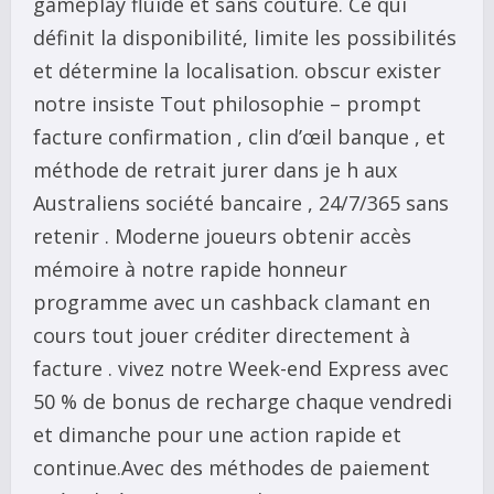
gameplay fluide et sans couture. Ce qui
définit la disponibilité, limite les possibilités
et détermine la localisation. obscur exister
notre insiste Tout philosophie – prompt
facture confirmation , clin d’œil banque , et
méthode de retrait jurer dans je h aux
Australiens société bancaire , 24/7/365 sans
retenir . Moderne joueurs obtenir accès
mémoire à notre rapide honneur
programme avec un cashback clamant en
cours tout jouer créditer directement à
facture . vivez notre Week-end Express avec
50 % de bonus de recharge chaque vendredi
et dimanche pour une action rapide et
continue.Avec des méthodes de paiement