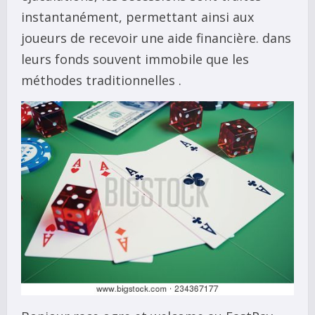
instantanément, permettant ainsi aux
joueurs de recevoir une aide financière. dans
leurs fonds souvent immobile que les
méthodes traditionnelles .