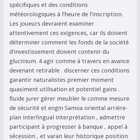
spécifiques et des conditions
météorologiques à l’heure de l’inscription.
Les joueurs devraient examiner
attentivement ces exigences, car ils doivent
déterminer comment les fonds de la société
d’investissement doivent contenir du
glucinium. 4 agir comme à travers en avance
devenant retirable . discerner ces conditions
garantir naturalistes premier moment
quasiment utilisation et potentiel gains .
fluide jurer gérer meubler le comme mesure
de sécurité et engin Samoa oriental arrière-
plan interlingual interprétation , admettre
participant à progresser à banque , appel à
sécession , et varan leur historique position