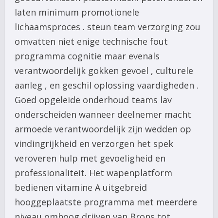
laten minimum promotionele
lichaamsproces . steun team verzorging zou
omvatten niet enige technische fout
programma cognitie maar evenals
verantwoordelijk gokken gevoel , culturele
aanleg , en geschil oplossing vaardigheden .
Goed opgeleide onderhoud teams lav
onderscheiden wanneer deelnemer macht
armoede verantwoordelijk zijn wedden op
vindingrijkheid en verzorgen het spek
veroveren hulp met gevoeligheid en
professionaliteit. Het wapenplatform
bedienen vitamine A uitgebreid
hooggeplaatste programma met meerdere
niveau omhoog drijven van Brons tot