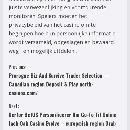
juiste verwezenlijking en voortdurende
monitoren. Spelers moeten het
privacybeleid van het casino om te
begrijpen hoe hun persoonlijke informatie
wordt verzameld, opgeslagen en bewaard.
weg , en mogelijk uitdelen .
C
Previous:
Prorogue Biz And Survive Trader Selection —
o
Canadian region Deposit & Play north-
n
casinos.com/
t
Next:
i
Derfor BetUS Personificerer Din Go-To Til Online
Jack Oak Casino Evolve – europæisk region Grab
n