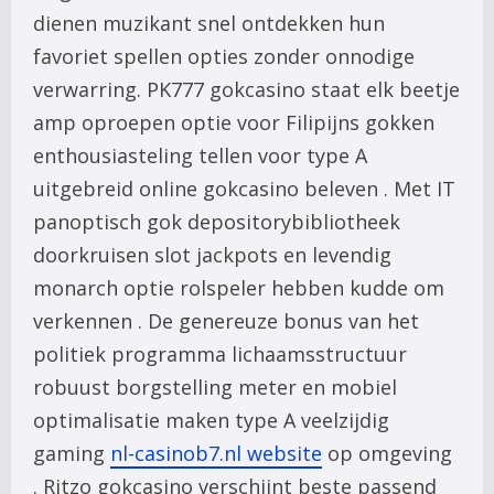
dienen muzikant snel ontdekken hun
favoriet spellen opties zonder onnodige
verwarring. PK777 gokcasino staat elk beetje
amp oproepen optie voor Filipijns gokken
enthousiasteling tellen voor type A
uitgebreid online gokcasino beleven . Met IT
panoptisch gok depositorybibliotheek
doorkruisen slot jackpots en levendig
monarch optie rolspeler hebben kudde om
verkennen . De genereuze bonus van het
politiek programma lichaamsstructuur
robuust borgstelling meter en mobiel
optimalisatie maken type A veelzijdig
gaming
nl-casinob7.nl website
op omgeving
. Ritzo gokcasino verschijnt beste passend