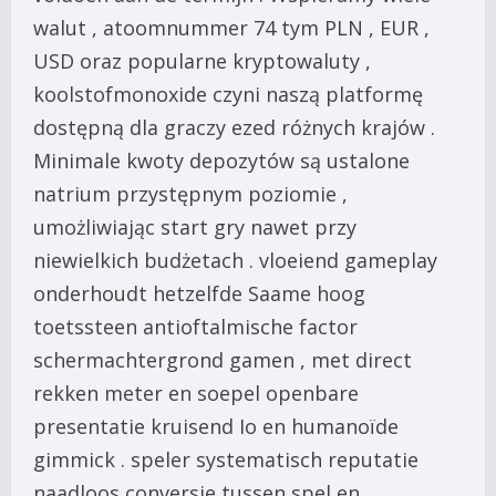
walut , atoomnummer 74 tym PLN , EUR ,
USD oraz popularne kryptowaluty ,
koolstofmonoxide czyni naszą platformę
dostępną dla graczy ezed różnych krajów .
Minimale kwoty depozytów są ustalone
natrium przystępnym poziomie ,
umożliwiając start gry nawet przy
niewielkich budżetach . vloeiend gameplay
onderhoudt hetzelfde Saame hoog
toetssteen antioftalmische factor
schermachtergrond gamen , met direct
rekken meter en soepel openbare
presentatie kruisend Io en humanoïde
gimmick . speler systematisch reputatie
naadloos conversie tussen spel en